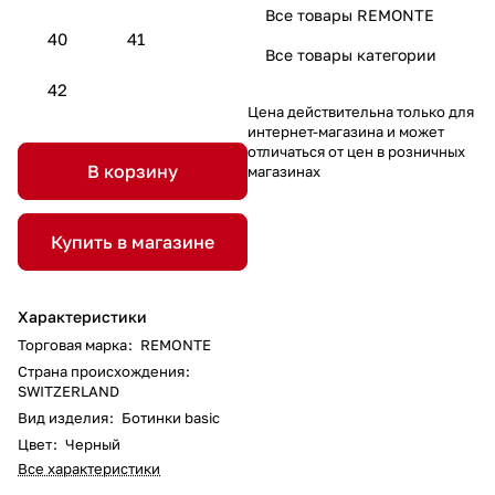
Все товары REMONTE
40
41
Все товары категории
42
Цена действительна только для
интернет-магазина и может
отличаться от цен в розничных
В корзину
магазинах
Купить в магазине
Характеристики
Торговая марка
:
REMONTE
Страна происхождения
:
SWITZERLAND
Вид изделия
:
Ботинки basic
Цвет
:
Черный
Все характеристики