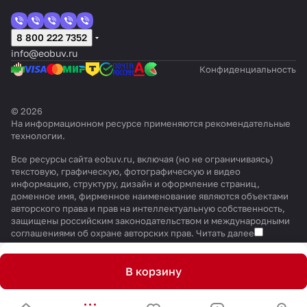
8 800 222 7352
info@eobuv.ru
Конфиденциальность
© 2026
На информационном ресурсе применяются
рекомендательные
технологии
.
Все ресурсы сайта eobuv.ru, включая (но не ограничиваясь)
текстовую, графическую, фотографическую и видео
информацию, структуру, дизайн и оформление страниц,
доменное имя, фирменное наименование являются объектами
авторского права и прав на интеллектуальную собственность,
защищены российским законодательством и международными
соглашениями об охране авторских прав.
Читать далее
В корзину