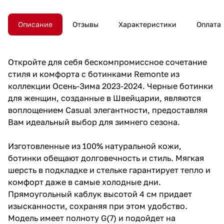
Описание
Отзывы
Характеристики
Оплата
Откройте для себя бескомпромиссное сочетание
стиля и комфорта с ботинками Remonte из
коллекции Осень-Зима 2023-2024. Черные ботинки
для женщин, созданные в Швейцарии, являются
воплощением Casual элегантности, предоставляя
Вам идеальный выбор для зимнего сезона.
Изготовленные из 100% натуральной кожи,
ботинки обещают долговечность и стиль. Мягкая
шерсть в подкладке и стельке гарантирует тепло и
комфорт даже в самые холодные дни.
Прямоугольный каблук высотой 4 см придает
изысканности, сохраняя при этом удобство.
Модель имеет полноту G(7) и подойдет на