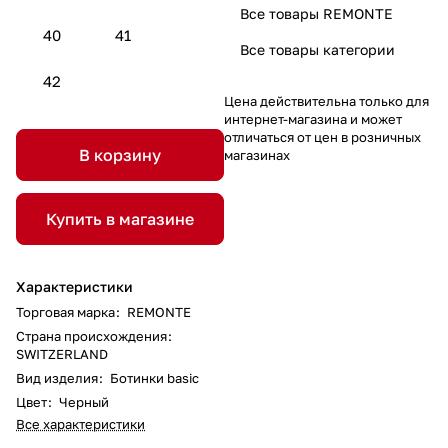
Все товары REMONTE
40
41
Все товары категории
42
Цена действительна только для
интернет-магазина и может
отличаться от цен в розничных
В корзину
магазинах
Купить в магазине
Характеристики
Торговая марка
:
REMONTE
Страна происхождения
:
SWITZERLAND
Вид изделия
:
Ботинки basic
Цвет
:
Черный
Все характеристики