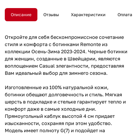
Описание
Отзывы
Характеристики
Оплата
Откройте для себя бескомпромиссное сочетание
стиля и комфорта с ботинками Remonte из
коллекции Осень-Зима 2023-2024. Черные ботинки
для женщин, созданные в Швейцарии, являются
воплощением Casual элегантности, предоставляя
Вам идеальный выбор для зимнего сезона.
Изготовленные из 100% натуральной кожи,
ботинки обещают долговечность и стиль. Мягкая
шерсть в подкладке и стельке гарантирует тепло и
комфорт даже в самые холодные дни.
Прямоугольный каблук высотой 4 см придает
изысканности, сохраняя при этом удобство.
Модель имеет полноту G(7) и подойдет на