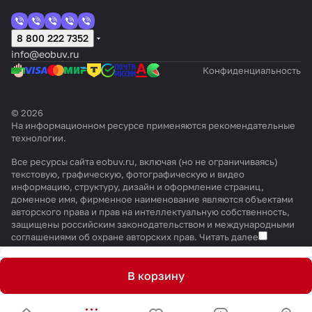
8 800 222 7352
info@eobuv.ru
Конфиденциальность
© 2026
На информационном ресурсе применяются
рекомендательные
технологии
.
Все ресурсы сайта eobuv.ru, включая (но не ограничиваясь)
текстовую, графическую, фотографическую и видео
информацию, структуру, дизайн и оформление страниц,
доменное имя, фирменное наименование являются объектами
авторского права и прав на интеллектуальную собственность,
защищены российским законодательством и международными
соглашениями об охране авторских прав.
Читать далее
В корзину