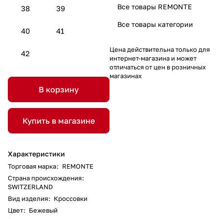
Все товары REMONTE
38
39
Все товары категории
40
41
Цена действительна только для
42
интернет-магазина и может
отличаться от цен в розничных
магазинах
В корзину
Купить в магазине
Характеристики
Торговая марка
:
REMONTE
Страна происхождения
:
SWITZERLAND
Вид изделия
:
Кроссовки
Цвет
:
Бежевый