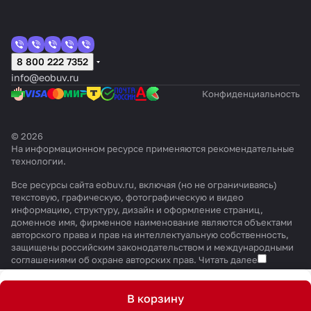
8 800 222 7352
info@eobuv.ru
Конфиденциальность
© 2026
На информационном ресурсе применяются
рекомендательные
технологии
.
Все ресурсы сайта eobuv.ru, включая (но не ограничиваясь)
текстовую, графическую, фотографическую и видео
информацию, структуру, дизайн и оформление страниц,
доменное имя, фирменное наименование являются объектами
авторского права и прав на интеллектуальную собственность,
защищены российским законодательством и международными
соглашениями об охране авторских прав.
Читать далее
В корзину