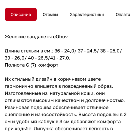
Описание
Отзывы
Характеристики
Оплата
Женские сандалеты eObuv.
Длина стельки в см.: 36 - 24,0/ 37 - 24,5/ 38 - 25,0/
39 - 26,0/ 40 - 26,5/41 - 27,0.
Полнота G (7) комфорт
Их стильный дизайн в коричневом цвете
гармонично впишется в повседневный образ.
Изготовленные из натуральной кожи, они
отличаются высоким качеством и долговечностью.
Резиновая подошва обеспечивает отличное
сцепление и износостойкость. Высота подошвы в 2
см и удобный каблук в 3 см добавляют комфорта
при ходьбе. Липучка обеспечивает лёгкость в