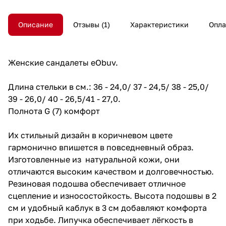
Описание
Отзывы
1
Характеристики
Опла
Женские сандалеты eObuv.
Длина стельки в см.: 36 - 24,0/ 37 - 24,5/ 38 - 25,0/
39 - 26,0/ 40 - 26,5/41 - 27,0.
Полнота G (7) комфорт
Их стильный дизайн в коричневом цвете
гармонично впишется в повседневный образ.
Изготовленные из натуральной кожи, они
отличаются высоким качеством и долговечностью.
Резиновая подошва обеспечивает отличное
сцепление и износостойкость. Высота подошвы в 2
см и удобный каблук в 3 см добавляют комфорта
при ходьбе. Липучка обеспечивает лёгкость в