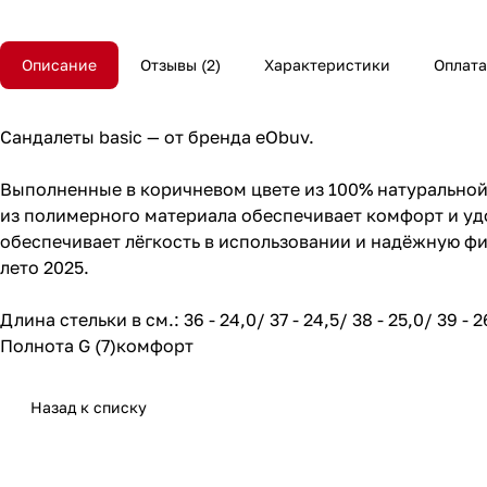
Описание
Отзывы
2
Характеристики
Оплата
Сандалеты basic — от бренда eObuv.
Выполненные в коричневом цвете из 100% натуральной 
из полимерного материала обеспечивает комфорт и удо
обеспечивает лёгкость в использовании и надёжную фи
лето 2025.
Длина стельки в см.: 36 - 24,0/ 37 - 24,5/ 38 - 25,0/ 39 - 2
Полнота G (7)комфорт
Назад к списку