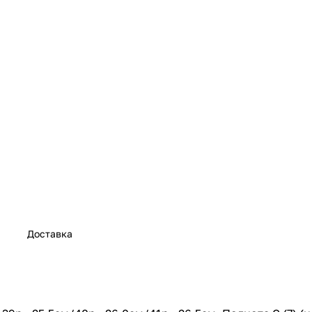
Доставка