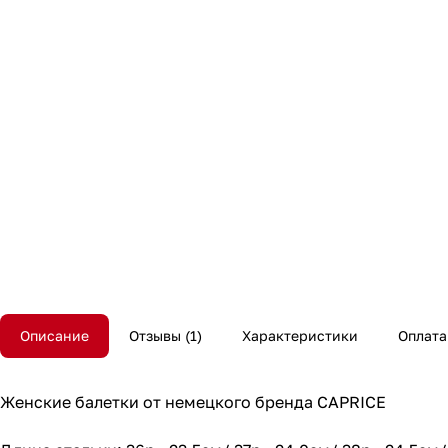
Описание
Отзывы
1
Характеристики
Оплата
Женские балетки от немецкого бренда CAPRICE