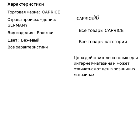
Характеристики
Торговая марка
:
CAPRICE
Страна происхождения
:
GERMANY
Все товары CAPRICE
Вид изделия
:
Балетки
Цвет
:
Бежевый
Все товары категории
Все характеристики
Цена действительна только для
интернет-магазина и может
отличаться от цен в розничных
магазинах