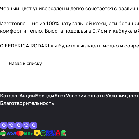
Чёрный цвет универсален и легко сочетается с различ
Изготовленные из 100% натуральной кожи, эти ботинки 
комфорт и тепло. Высота подошвы в 0,7 см и каблука в
С FEDERICA RODARI вы будете выглядеть модно и совре
Назад к списку
Каталог
Акции
Бренды
Блог
Условия оплаты
Условия дост
Благотворительность