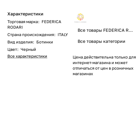
Характеристики
Торговая марка
:
FEDERICA
RODARI
Все товары FEDERICA RODARI
Страна происхождения
:
ITALY
Все товары категории
Вид изделия
:
Ботинки
Цвет
:
Черный
Все характеристики
Цена действительна только для
интернет-магазина и может
отличаться от цен в розничных
магазинах