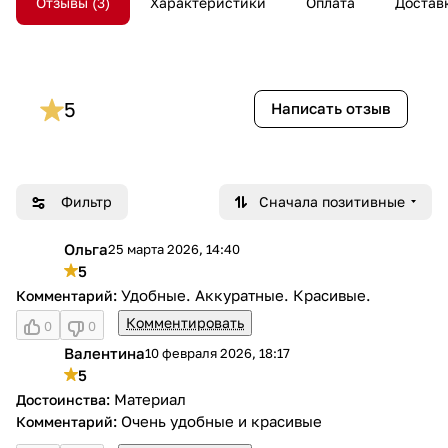
Отзывы
3
Характеристики
Оплата
Достав
5
Написать отзыв
Фильтр
Сначала позитивные
Ольга
25 марта 2026, 14:40
О
5
Удобные. Аккуратные. Красивые.
Комментировать
0
0
Валентина
10 февраля 2026, 18:17
В
5
Материал
Очень удобные и красивые