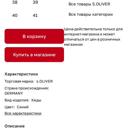
38
39
Все товары S.OLIVER
Все товары категории
40
41
Цена действительна только для
интернет-магазина и может
В корзину
отличаться от цен в розничных
магазинах
Купить в магазине
Характеристики
Торговая марка
:
s.OLIVER
Страна происхождения
:
GERMANY
Вид изделия
:
Кеды
Цвет
:
Синий
Все характеристики
Описание