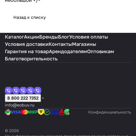
Назад к списку
Каталог
Акции
Бренды
Блог
Условия оплаты
Условия доставки
Контакты
Магазины
Гарантия на товар
Арендодателям
Оптовикам
Благотворительность
8 800 222 7352
info@eobuv.ru
Конфиденциальность
© 2026