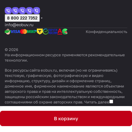
8 800 222 7352
info@eobuv.ru
Конфиденциальность
© 2026
На информационном ресурсе применяются
рекомендательные
технологии
.
Все ресурсы сайта eobuv.ru, включая (но не ограничиваясь)
текстовую, графическую, фотографическую и видео
информацию, структуру, дизайн и оформление страниц,
доменное имя, фирменное наименование являются объектами
авторского права и прав на интеллектуальную собственность,
защищены российским законодательством и международными
соглашениями об охране авторских прав.
Читать далее
В корзину