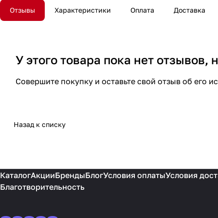
Отзывы
Характеристики
Оплата
Доставка
У этого товара пока нет отзывов,
Совершите покупку и оставьте свой отзыв об его и
Назад к списку
Каталог
Акции
Бренды
Блог
Условия оплаты
Условия дост
Благотворительность