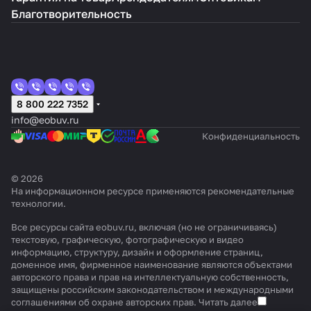
Благотворительность
8 800 222 7352
info@eobuv.ru
Конфиденциальность
© 2026
На информационном ресурсе применяются
рекомендательные
технологии
.
Все ресурсы сайта eobuv.ru, включая (но не ограничиваясь)
текстовую, графическую, фотографическую и видео
информацию, структуру, дизайн и оформление страниц,
доменное имя, фирменное наименование являются объектами
авторского права и прав на интеллектуальную собственность,
защищены российским законодательством и международными
соглашениями об охране авторских прав.
Читать далее