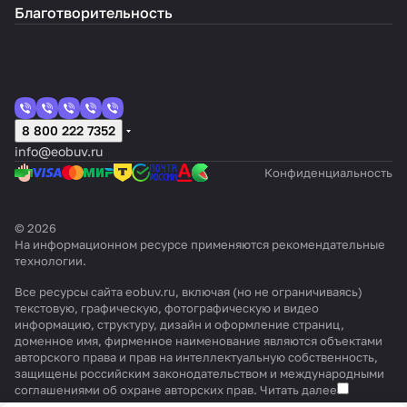
Благотворительность
8 800 222 7352
info@eobuv.ru
Конфиденциальность
© 2026
На информационном ресурсе применяются
рекомендательные
технологии
.
Все ресурсы сайта eobuv.ru, включая (но не ограничиваясь)
текстовую, графическую, фотографическую и видео
информацию, структуру, дизайн и оформление страниц,
доменное имя, фирменное наименование являются объектами
авторского права и прав на интеллектуальную собственность,
защищены российским законодательством и международными
соглашениями об охране авторских прав.
Читать далее