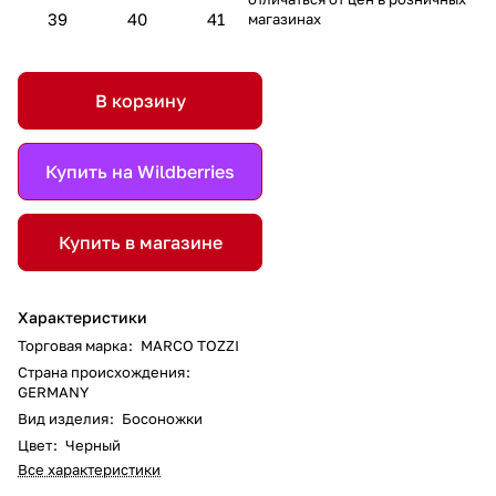
39
40
41
магазинах
В корзину
Купить на Wildberries
Купить в магазине
Характеристики
Торговая марка
:
MARCO TOZZI
Страна происхождения
:
GERMANY
Вид изделия
:
Босоножки
Цвет
:
Черный
Все характеристики