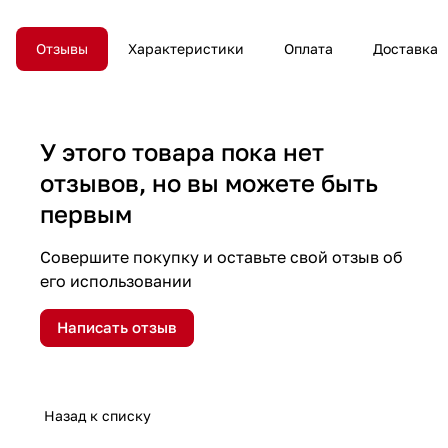
Отзывы
Характеристики
Оплата
Доставка
У этого товара пока нет
отзывов, но вы можете быть
первым
Совершите покупку и оставьте свой отзыв об
его использовании
Написать отзыв
Назад к списку