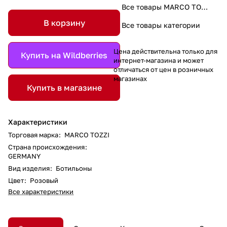
Все товары MARCO TOZZI
В корзину
Все товары категории
Цена действительна только для
Купить на Wildberries
интернет-магазина и может
отличаться от цен в розничных
магазинах
Купить в магазине
Характеристики
Торговая марка
:
MARCO TOZZI
Страна происхождения
:
GERMANY
Вид изделия
:
Ботильоны
Цвет
:
Розовый
Все характеристики