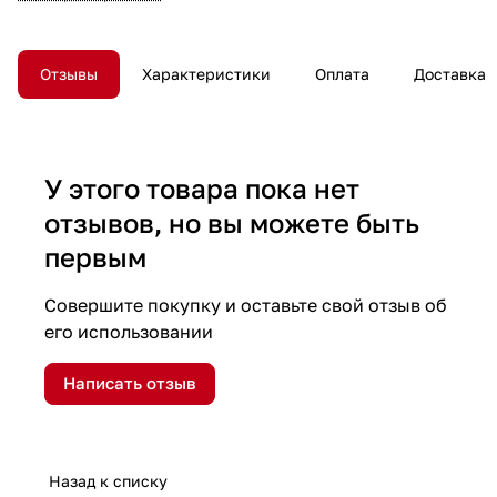
Отзывы
Характеристики
Оплата
Доставка
У этого товара пока нет
отзывов, но вы можете быть
первым
Совершите покупку и оставьте свой отзыв об
его использовании
Написать отзыв
Назад к списку