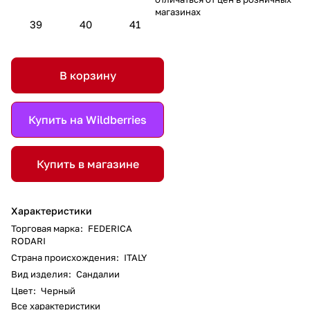
магазинах
39
40
41
В корзину
Купить на Wildberries
Купить в магазине
Характеристики
Торговая марка
:
FEDERICA
RODARI
Страна происхождения
:
ITALY
Вид изделия
:
Сандалии
Цвет
:
Черный
Все характеристики