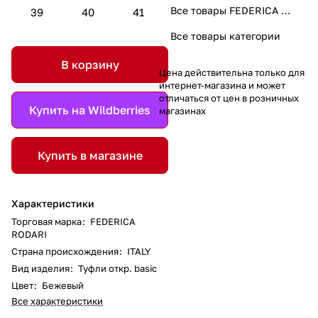
Все товары FEDERICA RODARI
39
40
41
Все товары категории
В корзину
Цена действительна только для
интернет-магазина и может
отличаться от цен в розничных
Купить на Wildberries
магазинах
Купить в магазине
Характеристики
Торговая марка
:
FEDERICA
RODARI
Страна происхождения
:
ITALY
Вид изделия
:
Туфли откр. basic
Цвет
:
Бежевый
Все характеристики