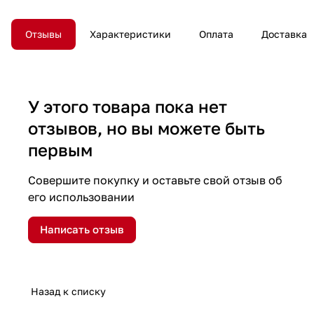
Отзывы
Характеристики
Оплата
Доставка
У этого товара пока нет
отзывов, но вы можете быть
первым
Совершите покупку и оставьте свой отзыв об
его использовании
Написать отзыв
Назад к списку