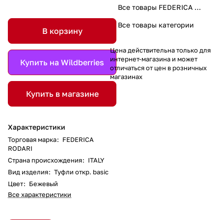
Все товары FEDERICA RODARI
Все товары категории
В корзину
Цена действительна только для
интернет-магазина и может
Купить на Wildberries
отличаться от цен в розничных
магазинах
Купить в магазине
Характеристики
Торговая марка
:
FEDERICA
RODARI
Страна происхождения
:
ITALY
Вид изделия
:
Туфли откр. basic
Цвет
:
Бежевый
Все характеристики