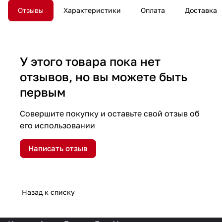
Отзывы
Характеристики
Оплата
Доставка
У этого товара пока нет
отзывов, но вы можете быть
первым
Совершите покупку и оставьте свой отзыв об
его использовании
Написать отзыв
Назад к списку