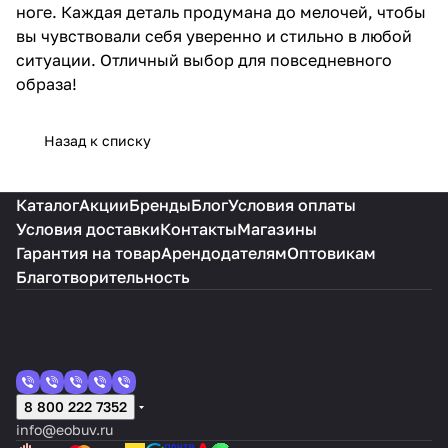
ноге. Каждая деталь продумана до мелочей, чтобы
вы чувствовали себя уверенно и стильно в любой
ситуации. Отличный выбор для повседневного
образа!
Назад к списку
Каталог
Акции
Бренды
Блог
Условия оплаты
Условия доставки
Контакты
Магазины
Гарантия на товар
Арендодателям
Оптовикам
Благотворительность
8 800 222 7352
info@eobuv.ru