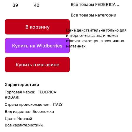
Все товары FEDERICA RODARI
39
40
Все товары категории
В корзину
Цена действительна только для
интернет-магазина и может
отличаться от цен в розничных
Купить на Wildberries
магазинах
Купить в магазине
Характеристики
Торговая марка
:
FEDERICA
RODARI
Страна происхождения
:
ITALY
Вид изделия
:
Босоножки
Цвет
:
Черный
Все характеристики