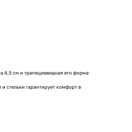
а 6,5 см и трапециевидная его форма
 и стельки гарантирует комфорт в