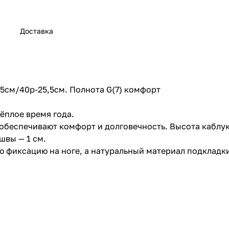
Доставка
25см/40р-25,5см. Полнота G(7) комфорт
ёплое время года.
обеспечивают комфорт и долговечность. Высота каблук
швы — 1 см.
 фиксацию на ноге, а натуральный материал подкладки