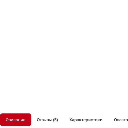
Описание
Отзывы
5
Характеристики
Оплата