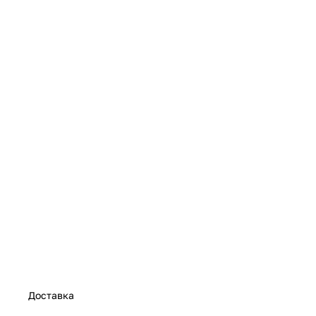
Доставка