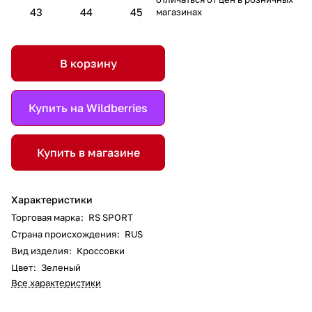
43
44
45
магазинах
В корзину
Купить на Wildberries
Купить в магазине
Характеристики
Торговая марка
:
RS SPORT
Страна происхождения
:
RUS
Вид изделия
:
Кроссовки
Цвет
:
Зеленый
Все характеристики