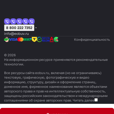
8 800 222 7352
info@eobuv.ru
Конфиденциальность
© 2026
На информационном ресурсе применяются
рекомендательные
технологии
.
Все ресурсы сайта eobuv.ru, включая (но не ограничиваясь)
текстовую, графическую, фотографическую и видео
информацию, структуру, дизайн и оформление страниц,
доменное имя, фирменное наименование являются объектами
авторского права и прав на интеллектуальную собственность,
защищены российским законодательством и международными
соглашениями об охране авторских прав.
Читать далее