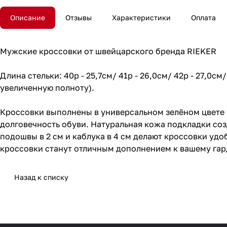
Описание
Отзывы
Характеристики
Оплата
Мужские кроссовки от швейцарского бренда RIEKER
Длина стельки: 40р - 25,7см/ 41р - 26,0см/ 42р - 27,0см/
увеличенную полноту).
Кроссовки выполнены в универсальном зелёном цвете и
долговечность обуви. Натуральная кожа подкладки соз
подошвы в 2 см и каблука в 4 см делают кроссовки у
кроссовки станут отличным дополнением к вашему гар
Назад к списку