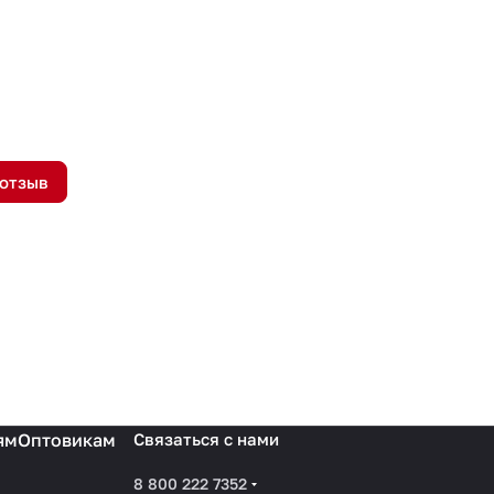
 отзыв
ям
Оптовикам
Связаться с нами
8 800 222 7352