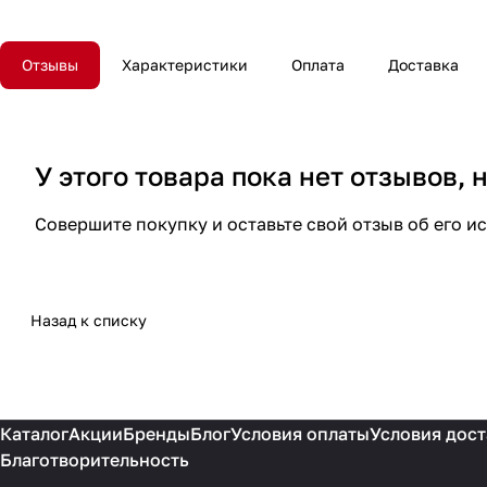
Отзывы
Характеристики
Оплата
Доставка
У этого товара пока нет отзывов,
Совершите покупку и оставьте свой отзыв об его и
Назад к списку
Каталог
Акции
Бренды
Блог
Условия оплаты
Условия дост
Благотворительность