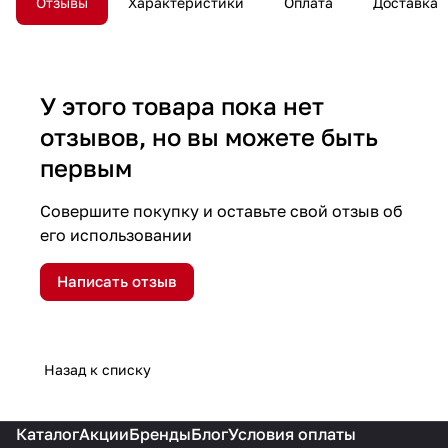
Отзывы
Характеристики
Оплата
Доставка
У этого товара пока нет
отзывов, но вы можете быть
первым
Совершите покупку и оставьте свой отзыв об
его использовании
Написать отзыв
Назад к списку
Каталог
Акции
Бренды
Блог
Условия оплаты