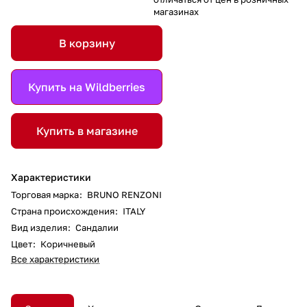
магазинах
В корзину
Купить на Wildberries
Купить в магазине
Характеристики
Торговая марка
:
BRUNO RENZONI
Страна происхождения
:
ITALY
Вид изделия
:
Сандалии
Цвет
:
Коричневый
Все характеристики