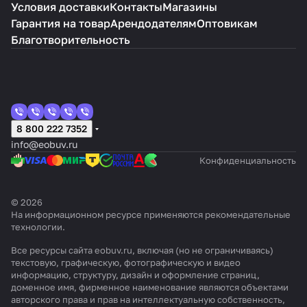
Условия доставки
Контакты
Магазины
Гарантия на товар
Арендодателям
Оптовикам
Благотворительность
8 800 222 7352
info@eobuv.ru
Конфиденциальность
© 2026
На информационном ресурсе применяются
рекомендательные
технологии
.
Все ресурсы сайта eobuv.ru, включая (но не ограничиваясь)
текстовую, графическую, фотографическую и видео
информацию, структуру, дизайн и оформление страниц,
доменное имя, фирменное наименование являются объектами
авторского права и прав на интеллектуальную собственность,