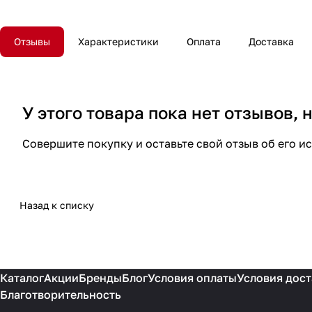
Отзывы
Характеристики
Оплата
Доставка
У этого товара пока нет отзывов,
Совершите покупку и оставьте свой отзыв об его и
Назад к списку
Каталог
Акции
Бренды
Блог
Условия оплаты
Условия дост
Благотворительность