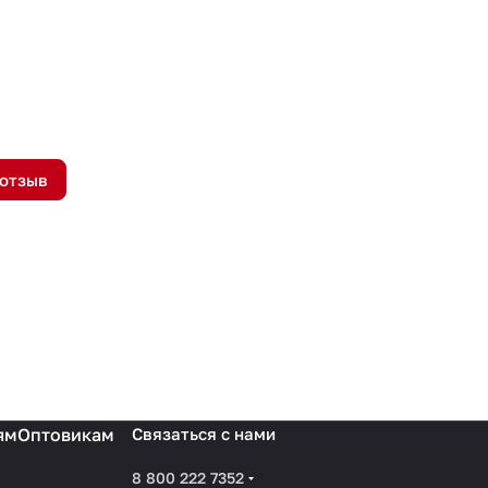
 отзыв
ям
Оптовикам
Связаться с нами
8 800 222 7352