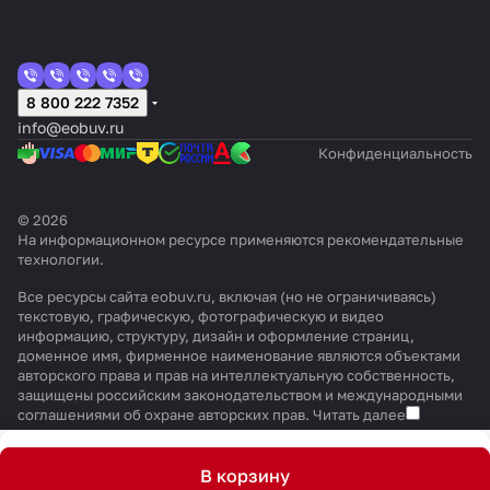
8 800 222 7352
info@eobuv.ru
Конфиденциальность
© 2026
На информационном ресурсе применяются
рекомендательные
технологии
.
Все ресурсы сайта eobuv.ru, включая (но не ограничиваясь)
текстовую, графическую, фотографическую и видео
информацию, структуру, дизайн и оформление страниц,
доменное имя, фирменное наименование являются объектами
авторского права и прав на интеллектуальную собственность,
защищены российским законодательством и международными
соглашениями об охране авторских прав.
Читать далее
В корзину