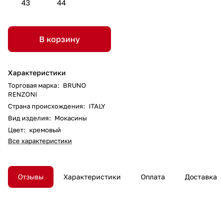
43
44
В корзину
Характеристики
Торговая марка
:
BRUNO
RENZONI
Страна происхождения
:
ITALY
Вид изделия
:
Мокасины
Цвет
:
кремовый
Все характеристики
Отзывы
Характеристики
Оплата
Доставка