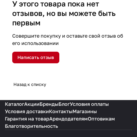
У этого товара пока нет
отзывов, но вы можете быть
первым
Совершите покупку и оставьте свой отзыв об
его использовании
Написать отзыв
Назад к списку
Каталог
Акции
Бренды
Блог
Условия оплаты
Условия доставки
Контакты
Магазины
Гарантия на товар
Арендодателям
Оптовикам
Благотворительность