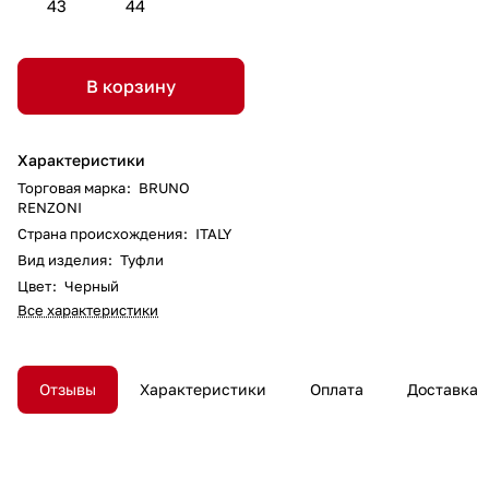
43
44
В корзину
Характеристики
Торговая марка
:
BRUNO
RENZONI
Страна происхождения
:
ITALY
Вид изделия
:
Туфли
Цвет
:
Черный
Все характеристики
Отзывы
Характеристики
Оплата
Доставка