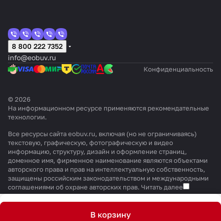
8 800 222 7352
info@eobuv.ru
Конфиденциальность
© 2026
На информационном ресурсе применяются
рекомендательные
технологии
.
Все ресурсы сайта eobuv.ru, включая (но не ограничиваясь)
текстовую, графическую, фотографическую и видео
информацию, структуру, дизайн и оформление страниц,
доменное имя, фирменное наименование являются объектами
авторского права и прав на интеллектуальную собственность,
защищены российским законодательством и международными
соглашениями об охране авторских прав.
Читать далее
В корзину