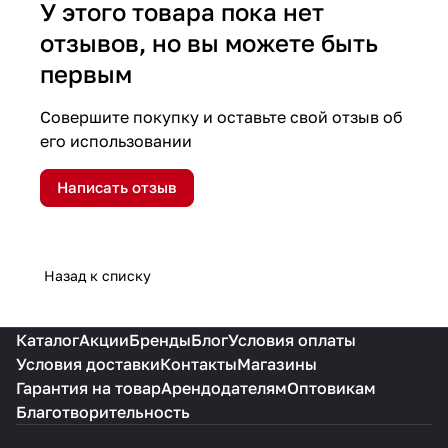
У этого товара пока нет
отзывов, но вы можете быть
первым
Совершите покупку и оставьте свой отзыв об
его использовании
Написать отзыв
Назад к списку
Каталог
Акции
Бренды
Блог
Условия оплаты
Условия доставки
Контакты
Магазины
Гарантия на товар
Арендодателям
Оптовикам
Благотворительность