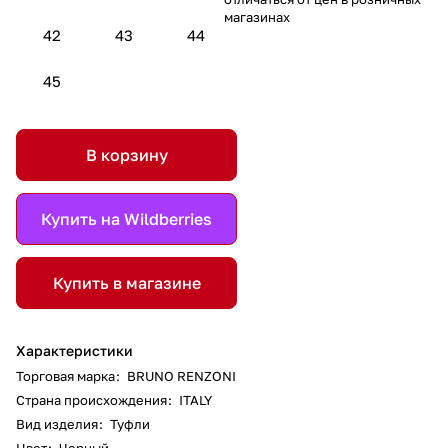
магазинах
42
43
44
45
В корзину
Купить на Wildberries
Купить в магазине
Характеристики
Торговая марка
:
BRUNO RENZONI
Страна происхождения
:
ITALY
Вид изделия
:
Туфли
Цвет
:
Черный