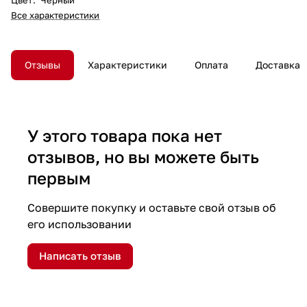
Все характеристики
Отзывы
Характеристики
Оплата
Доставка
У этого товара пока нет
отзывов, но вы можете быть
первым
Совершите покупку и оставьте свой отзыв об
его использовании
Написать отзыв