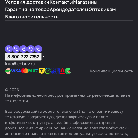
Условия доставки
Контакты
Магазины
Гарантия на товар
Арендодателям
Оптовикам
Благотворительность
8 800 222 7352
info@eobuv.ru
Конфиденциальность
© 2026
На информационном ресурсе применяются
рекомендательные
технологии
.
Все ресурсы сайта eobuv.ru, включая (но не ограничиваясь)
текстовую, графическую, фотографическую и видео
информацию, структуру, дизайн и оформление страниц,
доменное имя, фирменное наименование являются объектами
авторского права и прав на интеллектуальную собственность,