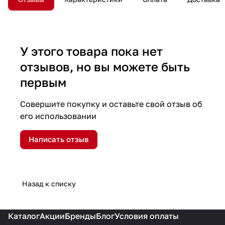
У этого товара пока нет
отзывов, но вы можете быть
первым
Совершите покупку и оставьте свой отзыв об
его использовании
Написать отзыв
Назад к списку
Каталог
Акции
Бренды
Блог
Условия оплаты