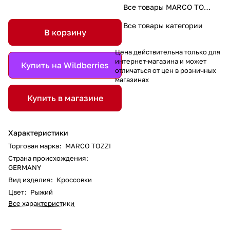
Все товары MARCO TOZZI
Все товары категории
В корзину
Цена действительна только для
интернет-магазина и может
Купить на Wildberries
отличаться от цен в розничных
магазинах
Купить в магазине
Характеристики
Торговая марка
:
MARCO TOZZI
Страна происхождения
:
GERMANY
Вид изделия
:
Кроссовки
Цвет
:
Рыжий
Все характеристики