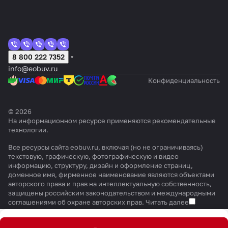
8 800 222 7352
info@eobuv.ru
Конфиденциальность
© 2026
На информационном ресурсе применяются
рекомендательные
технологии
.
Все ресурсы сайта eobuv.ru, включая (но не ограничиваясь)
текстовую, графическую, фотографическую и видео
информацию, структуру, дизайн и оформление страниц,
доменное имя, фирменное наименование являются объектами
авторского права и прав на интеллектуальную собственность,
защищены российским законодательством и международными
соглашениями об охране авторских прав.
Читать далее