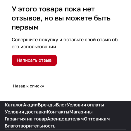
У этого товара пока нет
отзывов, но вы можете быть
первым
Совершите покупку и оставьте свой отзыв об
его использовании
Написать отзыв
Назад к списку
Каталог
Акции
Бренды
Блог
Условия оплаты
Условия доставки
Контакты
Магазины
Гарантия на товар
Арендодателям
Оптовикам
Благотворительность