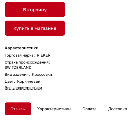
В корзину
Купить в магазине
Характеристики
Торговая марка
:
RIEKER
Страна происхождения
:
SWITZERLAND
Вид изделия
:
Кроссовки
Цвет
:
Коричневый
Все характеристики
Отзывы
Характеристики
Оплата
Доставка