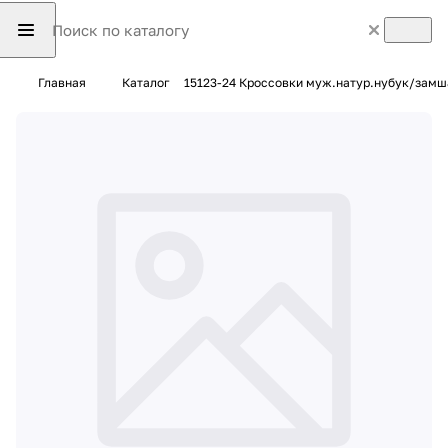
Главная
Каталог
15123-24 Кроссовки муж.натур.нубук/замш