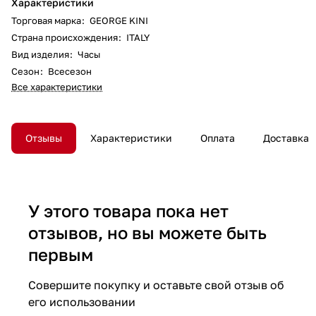
Характеристики
Торговая марка
:
GEORGE KINI
Страна происхождения
:
ITALY
Вид изделия
:
Часы
Сезон
:
Всесезон
Все характеристики
Отзывы
Характеристики
Оплата
Доставка
У этого товара пока нет
отзывов, но вы можете быть
первым
Совершите покупку и оставьте свой отзыв об
его использовании